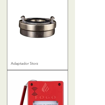
Adaptador Storz