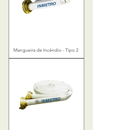
Mangueira de Incêndio - Tipo 2