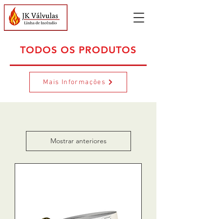
TODOS OS PRODUTOS
Mais Informações
Mostrar anteriores