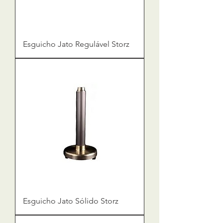
Esguicho Jato Regulável Storz
Esguicho Jato Sólido Storz