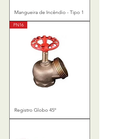
Mangueira de Incêndio - Tipo 1
PN16
Registro Globo 45º