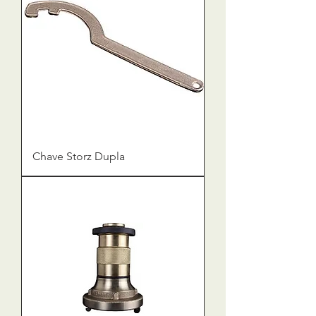
Chave Storz Dupla