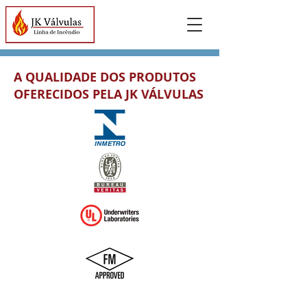
A QUALIDADE DOS PRODUTOS
OFERECIDOS PELA JK VÁLVULAS