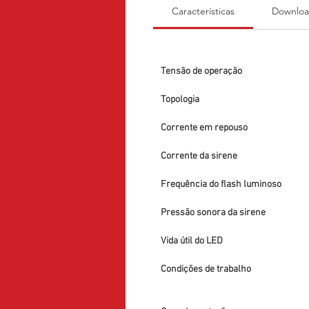
Características
Downloa
Tensão de operação
Topologia
Corrente em repouso
Corrente da sirene
Frequência do flash luminoso     
Pressão sonora da sirene
Vida útil do LED
Condições de trabalho