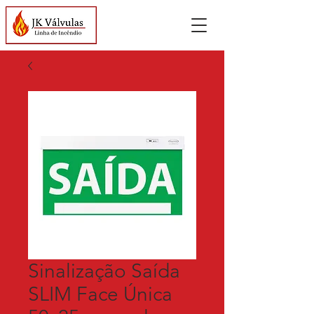
Sinalização Saída
SLIM Face Única